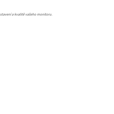
stavení a kvalitě vašeho monitoru.